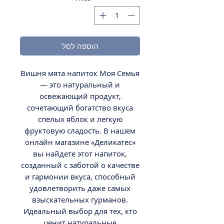
הוספה לסל
Вишня мята напиток Моя Семья
— это натуральный и
освежающий продукт,
сочетающий богатство вкуса
спелых яблок и легкую
фруктовую сладость. В нашем
онлайн магазине «Деликатес»
вы найдете этот напиток,
созданный с заботой о качестве
и гармонии вкуса, способный
удовлетворить даже самых
взыскательных гурманов.
Идеальный выбор для тех, кто
ценит натуральные