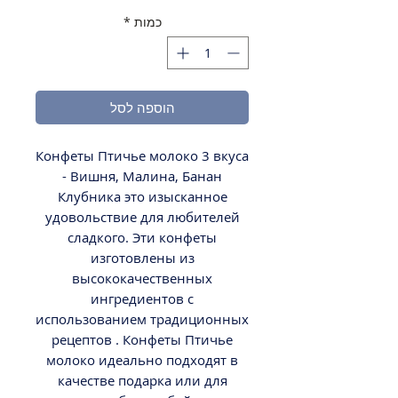
כמות
*
הוספה לסל
Конфеты Птичье молоко 3 вкуса
- Вишня, Малина, Банан
Клубника это изысканное
удовольствие для любителей
сладкого. Эти конфеты
изготовлены из
высококачественных
ингредиентов с
использованием традиционных
рецептов . Конфеты Птичье
молоко идеально подходят в
качестве подарка или для