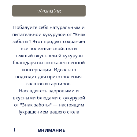
אזל מהמלאי
Побалуйте себя натуральным и
питательной кукурузой от "Знак
заботы"! Этот продукт сохраняет
все полезные свойства и
нежный вкус свежей кукурузы
благодаря высококачественной
консервации. Идеально
подходит для приготовления
салатов и гарниров.
Насладитесь здоровыми и
вкусными блюдами с кукурузой
от "Знак заботы" — настоящим
украшением вашего стола!
ВНИМАНИЕ