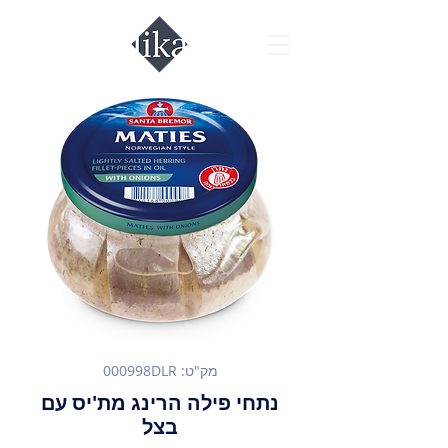
מק"ט: 000998DLR
נתחי פילה הרינג מת'יס עם
בצל