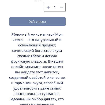
הוספה לסל
Яблочный микс напиток Моя 
Семья — это натуральный и 
освежающий продукт, 
сочетающий богатство вкуса 
спелых яблок и легкую 
фруктовую сладость. В нашем 
онлайн магазине «Деликатес» 
вы найдете этот напиток, 
созданный с заботой о качестве 
и гармонии вкуса, способный 
удовлетворить даже самых 
взыскательных гурманов. 
Идеальный выбор для тех, кто 
ценит натуральные 