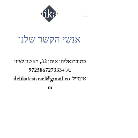
אנשי הקשר שלנו
אליהו איתן 32, ראשון לציון
כתובת:
+972586727333
טל:
delikatesisrael@gmail.co
אימייל:
m
צור קשר