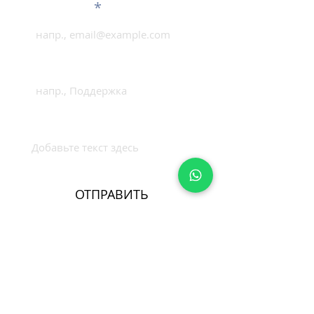
Эл. почта
Тема
Сообщение
ОТПРАВИТЬ