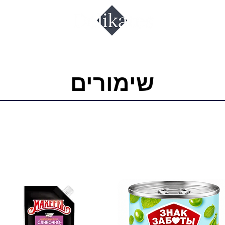
שימורים