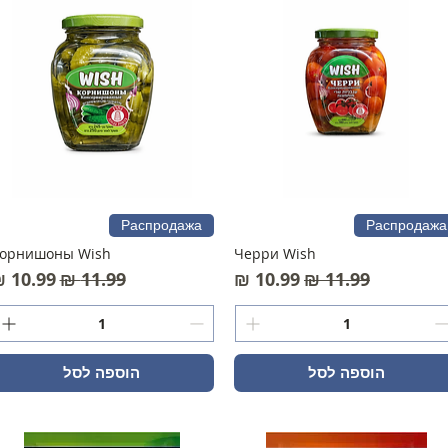
Распродажа
Распродажа
орнишоны Wish
Черри Wish
מחיר רגיל
מחיר מבצע
מחיר רגיל
מחיר מ
הוספה לסל
הוספה לסל