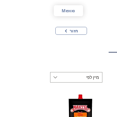
Меню
חזור
מיין לפי