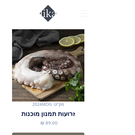
מק"ט: 2024MDG
זרועות תמנון מוכנות
מחיר