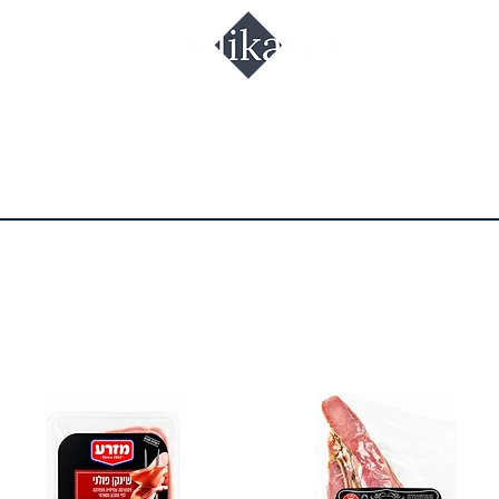
מבצעים