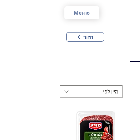
Меню
חזור
מיין לפי